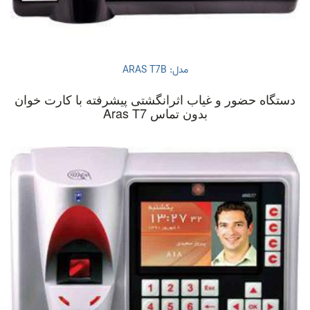
مدل: ARAS T7B
دستگاه حضور و غیاب اثرانگشتی پیشرفته با کارت خوان
بدون تماس Aras T7