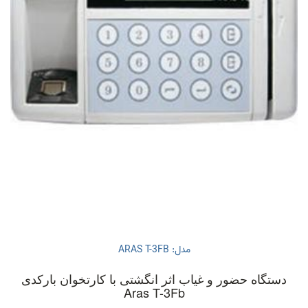
مدل: ARAS T-3FB
دستگاه حضور و غیاب اثر انگشتی با کارتخوان بارکدی
Aras T-3Fb