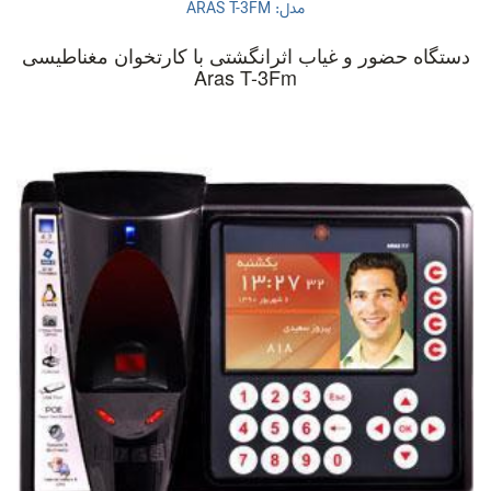
مدل: ARAS T-3FM
دستگاه حضور و غیاب اثرانگشتی با کارتخوان مغناطیسی
Aras T-3Fm