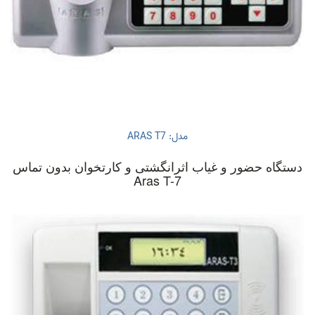
مدل: ARAS T7
دستگاه حضور و غیاب اثرانگشتی و کارتخوان بدون تماس
Aras T-7