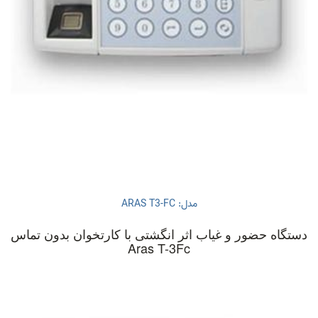
مدل: ARAS T3-FC
دستگاه حضور و غیاب اثر انگشتی با کارتخوان بدون تماس
Aras T-3Fc