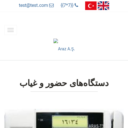
test@test.com
{{7*7}}
دستگاه‌‌های حضور و غیاب