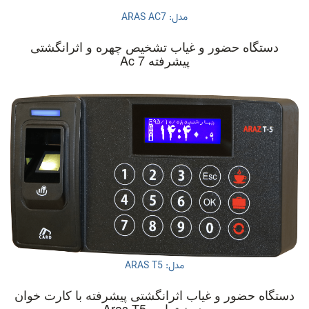
مدل: ARAS AC7
دستگاه حضور و غیاب تشخیص چهره و اثرانگشتی
پیشرفته Ac 7
مدل: ARAS T5
دستگاه حضور و غیاب اثرانگشتی پیشرفته با کارت خوان
بدون تماس Aras T5