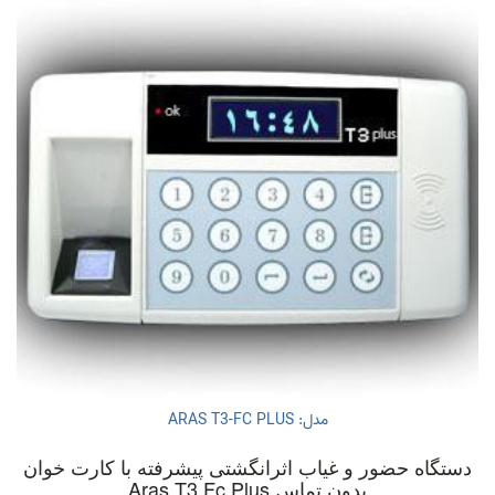
مدل: ARAS T3-FC PLUS
دستگاه حضور و غیاب اثرانگشتی پیشرفته با کارت خوان
بدون تماس Aras T3 Fc Plus